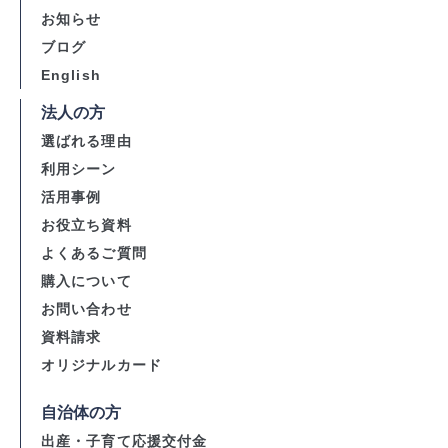
お知らせ
ブログ
English
法人の方
選ばれる理由
利用シーン
活用事例
お役立ち資料
よくあるご質問
購入について
お問い合わせ
資料請求
オリジナルカード
自治体の方
出産・子育て応援交付金