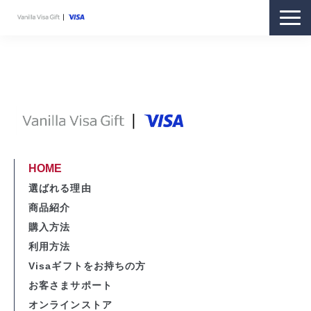
商品紹介
購入方法
利用方法
ギフトをお持ちの方
お客さまサポート
HOME
オンラインストア
選ばれる理由
商品紹介
購入方法
利用方法
Visaギフトをお持ちの方
お客さまサポート
オンラインストア