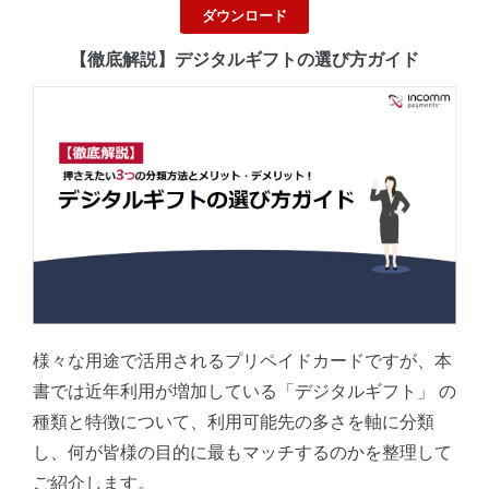
ダウンロード
【徹底解説】デジタルギフトの選び方ガイド
様々な用途で活用されるプリペイドカードですが、本
書では近年利用が増加している「デジタルギフト」 の
種類と特徴について、利用可能先の多さを軸に分類
し、何が皆様の目的に最もマッチするのかを整理して
ご紹介します。