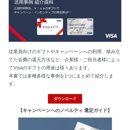
従業員向けのギフトやキャンペーンへの利用、積み立
てた会費の還元方法など、企業様・ご担当者様によっ
てVisaのギフトの用途は様々あります。
本書では多種多様な事例を1つにまとめて紹介しま
す。
ダウンロード
【キャンペーンへのノベルティ 選定ガイド】