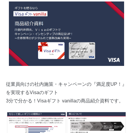
従業員向けの社内施策・キャンペーンの『満足度UP！』
を実現するVisaのギフト
3分で分かる！Visaギフト vanillaの商品紹介資料です。