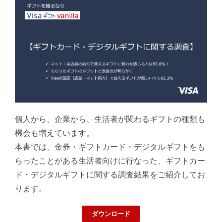
個人から、企業から、生活者が関わるギフトの種類も
機会も増えています。
本書では、金券・ギフトカード・デジタルギフトをも
らったことがある生活者向けに行なった、ギフトカー
ド・デジタルギフトに関する調査結果をご紹介してお
ります。
ダウンロード