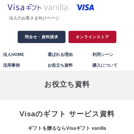
法人のお客さま向けページ
問合せ・資料請求
オンラインストア
法人HOME
選ばれる理由
利用シーン
活用事例
お役立ち資料
購入について
お役立ち資料
Visaのギフト サービス資料
ギフトを贈るならVisaギフト vanilla