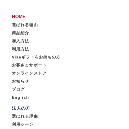
HOME
選ばれる理由
商品紹介
購入方法
利用方法
Visaギフトをお持ちの方
お客さまサポート
オンラインストア
お知らせ
ブログ
English
法人の方
選ばれる理由
利用シーン