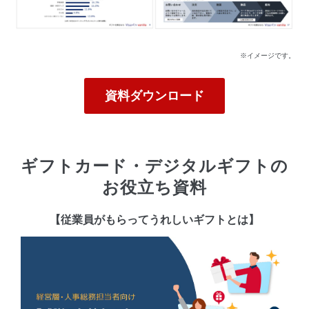
※イメージです。
資料ダウンロード
ギフトカード・デジタルギフトの
お役立ち資料
【従業員がもらってうれしいギフトとは】