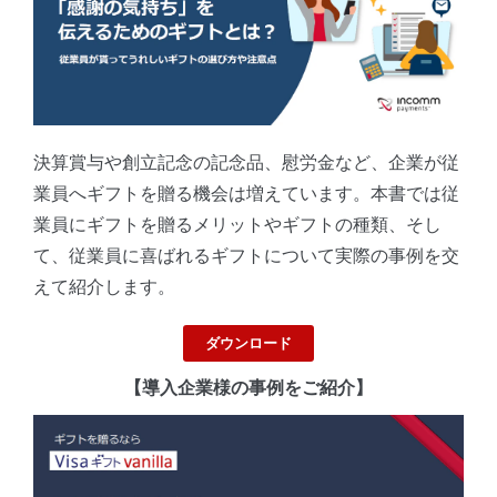
決算賞与や創⽴記念の記念品、慰労⾦など、企業が従
業員へギフトを贈る機会は増えています。本書では従
業員にギフトを贈るメリットやギフトの種類、そし
て、従業員に喜ばれるギフトについて実際の事例を交
えて紹介します。
ダウンロード
【導入企業様の事例をご紹介】