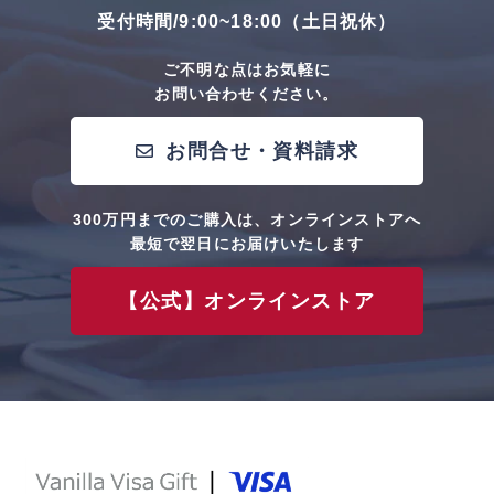
受付時間/9:00~18:00（土日祝休）
ご不明な点はお気軽に
お問い合わせください。
お問合せ・資料請求
300万円までのご購入は、オンラインストアへ
最短で翌日にお届けいたします
【公式】オンラインストア