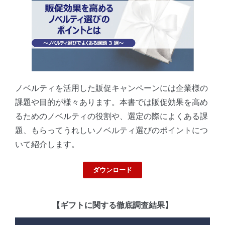
ノベルティを活用した販促キャンペーンには企業様の
課題や目的が様々あります。本書では販促効果を高め
るためのノベルティの役割や、選定の際によくある課
題、もらってうれしいノベルティ選びのポイントにつ
いて紹介します。
ダウンロード
【ギフトに関する徹底調査結果】