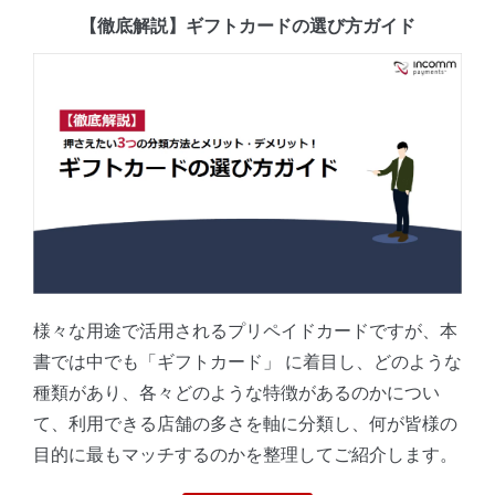
【徹底解説】ギフトカードの選び方ガイド
様々な用途で活用されるプリペイドカードですが、本
書では中でも「ギフトカード」 に着目し、どのような
種類があり、各々どのような特徴があるのかについ
て、利用できる店舗の多さを軸に分類し、何が皆様の
目的に最もマッチするのかを整理してご紹介します。