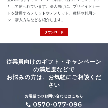
として使われています。法⼈向けに、プリペイドカー
ドを活⽤するメリットやデメリット、種類や利⽤シー
ン、購⼊⽅法などを紹介します。
ダウンロード
従業員向けのギフト・キャンペーン
の満足度などで
お悩みの方は、お気軽にご相談くだ
さい
お電話でのお問い合わせはこちら
0570-077-096