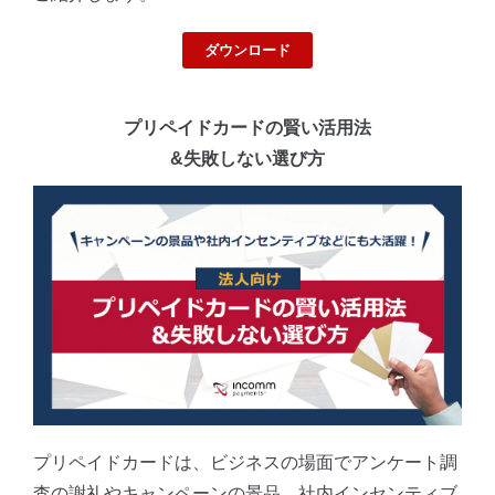
ダウンロード
プリペイドカードの賢い活用法
&失敗しない選び方
プリペイドカードは、ビジネスの場⾯でアンケート調
査の謝礼やキャンペーンの景品、社内インセンティブ