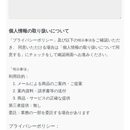
個人情報の取り扱いについて
「プライバシーポリシー」及び以下の
をご確認いただ
明示事項
き、 同意いただける場合は「個人情報の取り扱いについて同
意する」にチェックをして確認画面へお進みください。
「
」
明示事項
利用目的：
1. メールによる商品のご案内・ご提案
2. 案内資料・請求書等の送付
3. 商品・サービスの正確な提供
第三者提供：無し
委託：業務の一部を委託する場合があります
プライバシーポリシー：