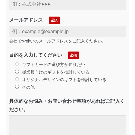
メールアドレス
会社でお使いのメールアドレスをご記入ください。
目的を入力してください
ギフトカードの選び方が知りたい
従業員向けのギフトを検討している
オリジナルデザインのギフトを検討している
その他
具体的なお悩み・お問い合わせ事項があればご記入く
ださい。