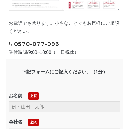
お電話でも承ります。小さなことでもお気軽にご相談
ください。
0570-077-096
受付時間/9:00~18:00（土日祝休）
下記フォームにご記入ください。（1分）
お名前
会社名