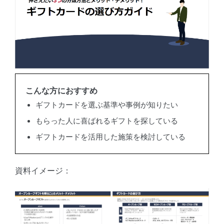
こんな方におすすめ
ギフトカードを選ぶ基準や事例が知りたい
もらった人に喜ばれるギフトを探している
ギフトカードを活用した施策を検討している
資料イメージ：