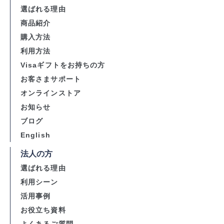
選ばれる理由
商品紹介
購入方法
利用方法
Visaギフトをお持ちの方
お客さまサポート
オンラインストア
お知らせ
ブログ
English
法人の方
選ばれる理由
利用シーン
活用事例
お役立ち資料