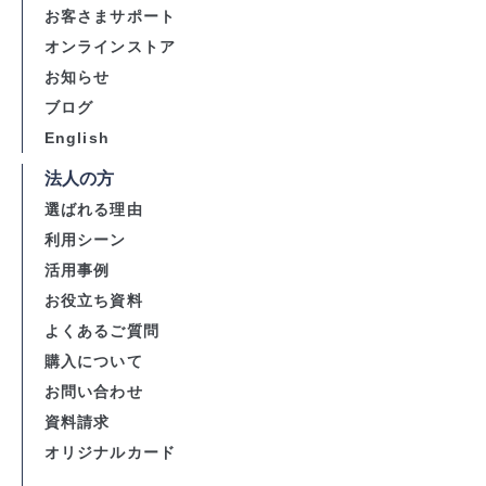
お客さまサポート
オンラインストア
お知らせ
ブログ
English
法人の方
選ばれる理由
利用シーン
活用事例
お役立ち資料
よくあるご質問
購入について
お問い合わせ
資料請求
オリジナルカード