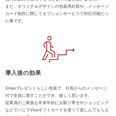
また、オリジナルデザインの包装用封筒や、メッセージ
カード制作に関してオプションサービスで対応可能だっ
た事です。
導入後の効果
Xmasプレゼントらしい包装で、社長からのメッセージ
付で全員に渡すことができ、嬉しく思います。
従業員のご家族も年末年始にお取り寄せやショッピング
などでバニラVisaギフトカードを使って楽しんでもらえ