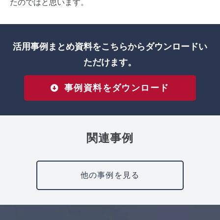
たのではと思います。
活用事例まとめ資料をこちらからダウンロードい
ただけます。
事例資料をダウンロード
関連事例
他の事例を見る