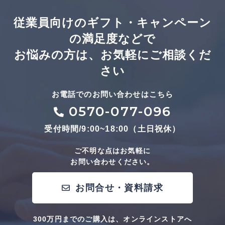
従業員向けのギフト・キャンペーン
の満足度などで
お悩みの方は、お気軽にご相談くだ
さい
お電話でのお問い合わせはこちら
0570-077-096
受付時間/9:00~18:00（土日祝休）
ご不明な点はお気軽に
お問い合わせください。
お問合せ・資料請求
300万円までのご購入は、オンラインストアへ