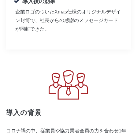
導入後の効果
企業ロゴのついたXmas仕様のオリジナルデザイ
ン封筒で、社長からの感謝のメッセージカード
が同封できた。
導入の背景
コロナ禍の中、従業員や協力業者全員の力を合わせ1年