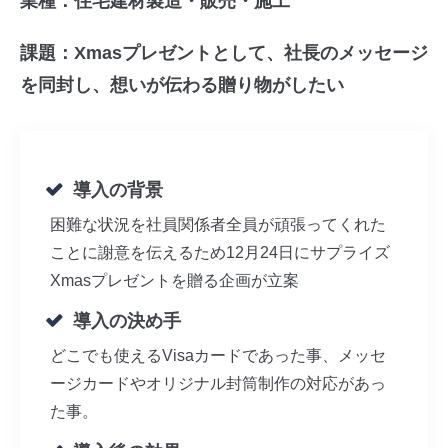
業種：住宅建材製造・販売・施工
課題：Xmasプレゼントとして、社長のメッセージ
を同封し、想いが伝わる贈り物がしたい
導入の背景
困難な状況を社員関係者全員が頑張ってくれた
ことに謝意を伝えるため12月24日にサプライズ
Xmasプレゼントを贈る企画が立案
導入の決め手
どこでも使えるVisaカードであった事、メッセ
ージカードやオリジナル封筒制作の対応があっ
た事。