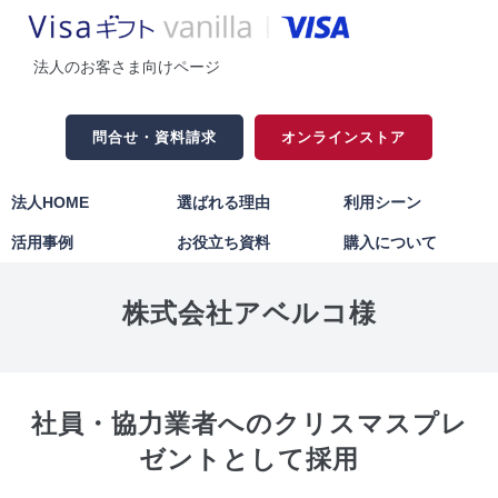
法人のお客さま向けページ
問合せ・資料請求
オンラインストア
法人HOME
選ばれる理由
利用シーン
活用事例
お役立ち資料
購入について
株式会社アベルコ様
社員・協力業者へのクリスマスプレ
ゼントとして採用