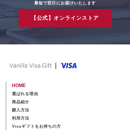
最短で翌日にお届けいたします
【公式】オンラインストア
HOME
選ばれる理由
商品紹介
購入方法
利用方法
Visaギフトをお持ちの方