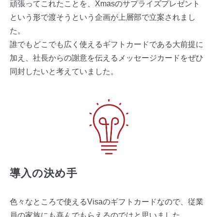
頑張ってこれたことを、Xmasのサプライズプレゼント
という形で渡そうという企画が上層部で立案されまし
た。
誰でもどこでも広く使えるギフトカードである大前提に
加え、社長からの謝意を伝えるメッセージカードをぜひ
同封したいと考えていました。
導入の決め手
色々なところで使えるVisaのギフトカードなので、従業
員の家族にも喜んでもらえるのではと思いました。