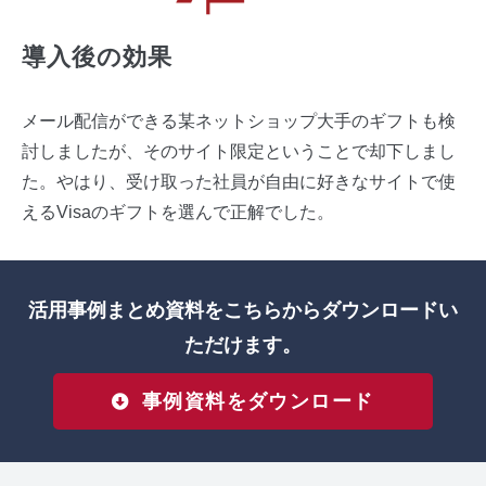
導入後の効果
メール配信ができる某ネットショップ大手のギフトも検
討しましたが、そのサイト限定ということで却下しまし
た。やはり、受け取った社員が自由に好きなサイトで使
えるVisaのギフトを選んで正解でした。
活用事例まとめ資料をこちらからダウンロードい
ただけます。
事例資料をダウンロード