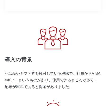
導入の背景
記念品やギフト券を検討している段階で、社員からVISA
eギフトというものがあり、使用できるところが多く、
配布が容易であると提案がありました。