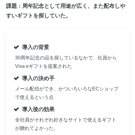
課題：周年記念として用途が広く、また配布しや
すいギフトを探していた。
導入の背景
30周年記念の品を探しているなかで、社員から
Visa eギフトを提案された
導入の決め手
メール配信ができ、かついろいろなECショップ
で使えるという点
導入後の効果
全社員がそれぞれ好きなサイトで使えるギフト
が贈れてよかった。