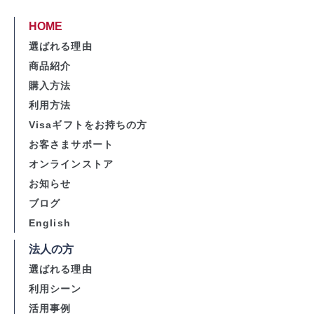
HOME
選ばれる理由
商品紹介
購入方法
利用方法
Visaギフトをお持ちの方
お客さまサポート
オンラインストア
お知らせ
ブログ
English
法人の方
選ばれる理由
利用シーン
活用事例