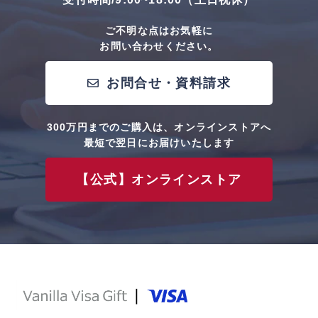
ご不明な点はお気軽に
お問い合わせください。
お問合せ・資料請求
300万円までのご購入は、オンラインストアへ
最短で翌日にお届けいたします
【公式】オンラインストア