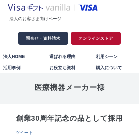
法人のお客さま向けページ
問合せ・資料請求
オンラインストア
法人HOME
選ばれる理由
利用シーン
活用事例
お役立ち資料
購入について
医療機器メーカー様
創業30周年記念の品として採用
ツイート