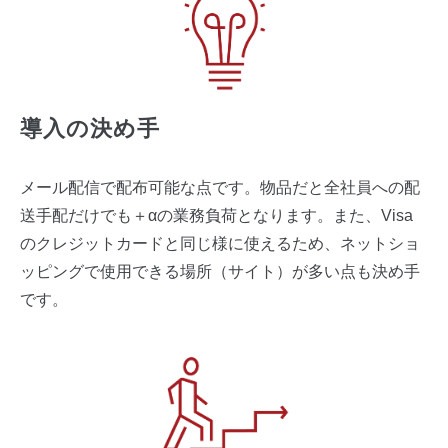
導入の決め手
メール配信で配布可能な点です。物品だと全社員への配
送手配だけでも＋αの業務負荷となります。また、Visa
のクレジットカードと同じ様に使えるため、ネットショ
ッピングで使用できる場所（サイト）が多い点も決め手
です。