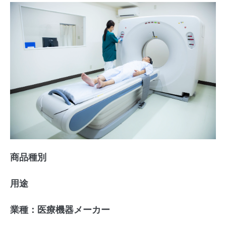
商品種別
用途
業種：医療機器メーカー