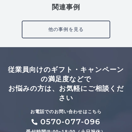
関連事例
他の事例を見る
従業員向けのギフト・キャンペーン
の満足度などで
お悩みの方は、お気軽にご相談くだ
さい
お電話でのお問い合わせはこちら
0570-077-096
受付時間/9:00~18:00（土日祝休）