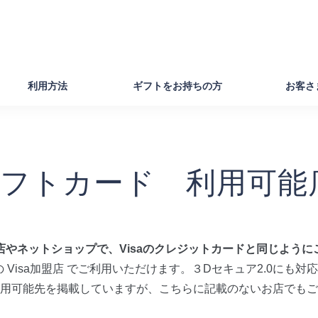
利用方法
ギフトをお持ちの方
お客さ
aギフトカード　利用可能
お店やネットショップで、Visaのクレジットカードと同じよう
の Visa加盟店 でご利用いただけます。３Dセキュア2.0にも
用可能先を掲載していますが、こちらに記載のないお店でもご