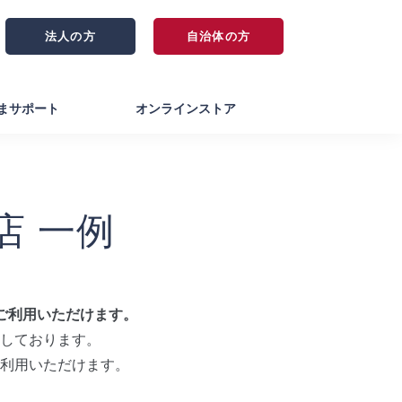
法人の方
自治体の方
まサポート
オンラインストア
店 一例
にご利用いただけます。
対応しております。
利用いただけます。