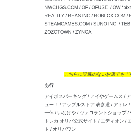
NWCHGS.COM / OF / OFUSE / OW *pixai.a
REALITY / REAS.INC / ROBLOX.COM / Ro
STEAMGAMES.COM / SUNO INC. / TEBEX.O
ZOZOTOWN / ZYNGA
こちらに記載のないお店でも「
あ行
アイポスパーキング / アイやゲームス /
ュー！ / アップルストア 表参道 / アトレ / 
一休 / いなげや / ヴァロラントショップ 
トレカ オリパ公式サイト / エディオン / 
ト / オリパワン