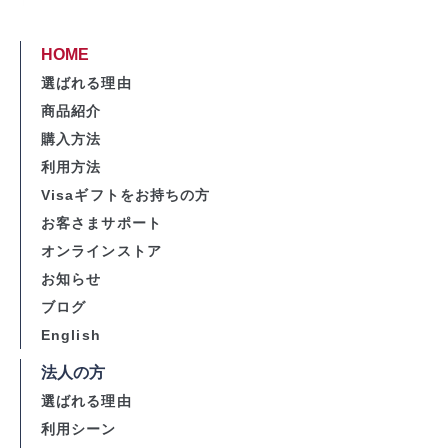
HOME
選ばれる理由
商品紹介
購入方法
利用方法
Visaギフトをお持ちの方
お客さまサポート
オンラインストア
お知らせ
ブログ
English
法人の方
選ばれる理由
利用シーン