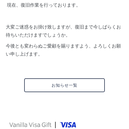
現在、復旧作業を行っております。
大変ご迷惑をお掛け致しますが、復旧まで今しばらくお
待ちいただけますでしょうか。
今後とも変わらぬご愛顧を賜りますよう、よろしくお願
い申し上げます。
お知らせ一覧