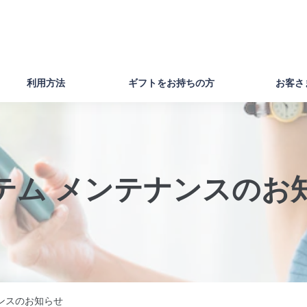
利用方法
ギフトをお持ちの方
お客さ
テム メンテナンスのお
ンスのお知らせ