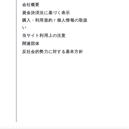
会社概要
資金決済法に基づく表示
購入・利用規約 / 個人情報の取扱
い
当サイト利用上の注意
関連団体
反社会的勢力に対する基本方針