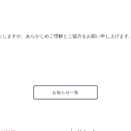
たしますが、あらかじめご理解とご協力をお願い申し上げます
お知らせ一覧