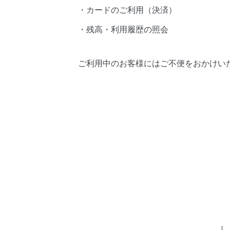
・カードのご利用（決済）
・残高・利用履歴の照会
ご利用中のお客様にはご不便をおかけい