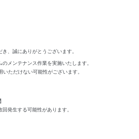
ただき、誠にありがとうございます。
ムのメンテナンス作業を実施いたします。
利用いただけない可能性がございます。
間
数回発生する可能性があります。