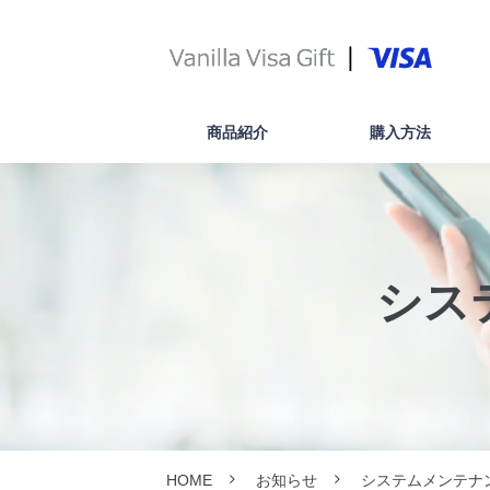
商品紹介
購入方法
シス
HOME
お知らせ
システムメンテナ