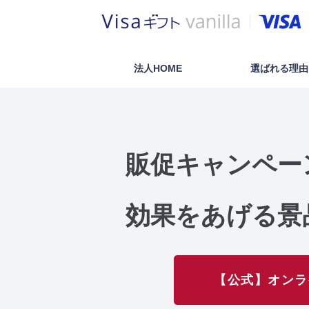
法人HOME
選ばれる理由
販促キャンペー
効果をあげる景
【公式】オンラ