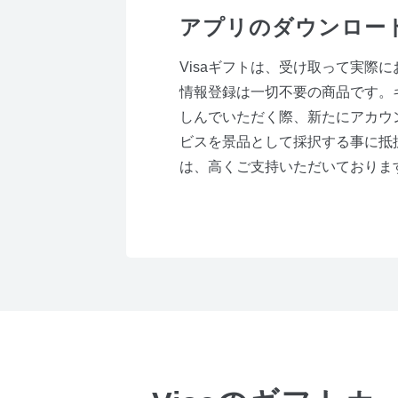
アプリのダウンロー
Visaギフトは、受け取って実際
情報登録は一切不要の商品です。
しんでいただく際、新たにアカウ
ビスを景品として採択する事に抵抗
は、高くご支持いただいておりま