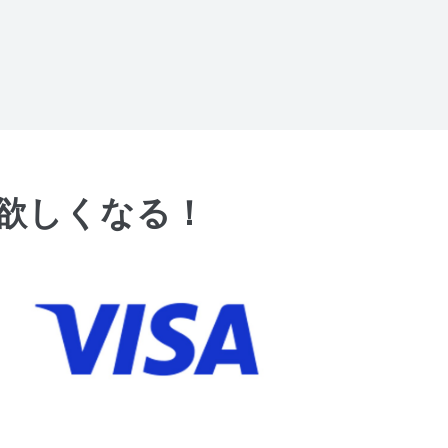
が欲しくなる！