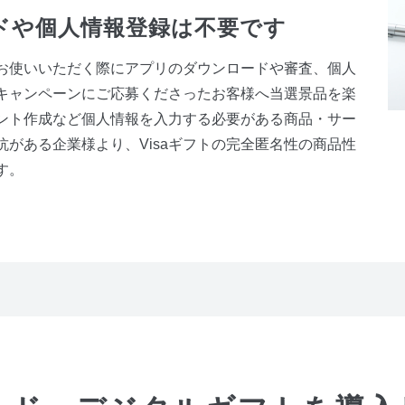
ドや個人情報登録は不要です
にお使いいただく際にアプリのダウンロードや審査、個人
キャンペーンにご応募くださったお客様へ当選景品を楽
ント作成など個人情報を入力する必要がある商品・サー
がある企業様より、Visaギフトの完全匿名性の商品性
す。