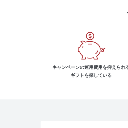
キャンペーンの運用費用を抑えられ
ギフトを探している