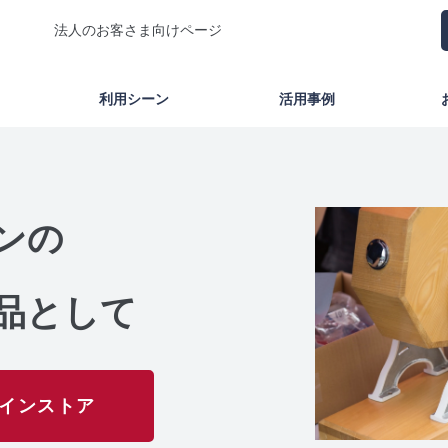
法人のお客さま向けページ
利用シーン
活用事例
ンの
品として
インストア