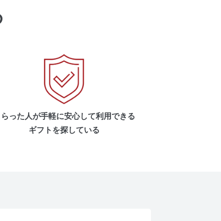
め
もらった人が手軽に安心して利用できる
ギフトを探している