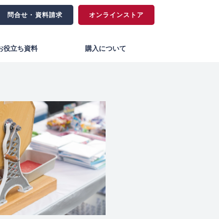
問合せ・資料請求
オンラインストア
お役立ち資料
購入について