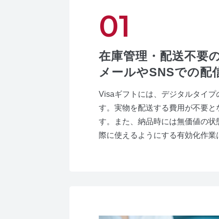
在庫管理・配送不要
メールやSNSでの配
Visaギフトには、デジタルタイプ
す。実物を配送する費用が不要と
す。また、納品時には無価値の状態
際に使えるようにする有効化作業