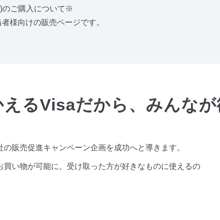
フト)のご購入について※
当者様向けの販売ページです。
えるVisaだから、みんな
が貴社の販売促進キャンペーン企画を成功へと導きます。
なお買い物が可能に。受け取った方が好きなものに使えるの