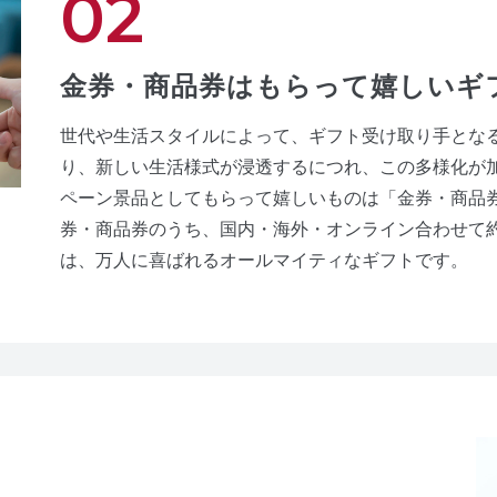
金券・商品券はもらって嬉しいギフ
世代や生活スタイルによって、ギフト受け取り手とな
り、新しい生活様式が浸透するにつれ、この多様化が
ペーン景品としてもらって嬉しいものは「金券・商品
券・商品券のうち、国内・海外・オンライン合わせて約1
は、万人に喜ばれるオールマイティなギフトです。