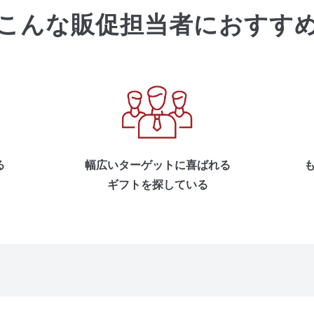
こんな販促担当者におすす
幅広いターゲットに喜ばれる
る
ギフトを探している