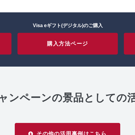
Visa eギフト(デジタル)のご購入
購入方法ページ
ャンペーンの景品としての
その他の活用事例はこちら