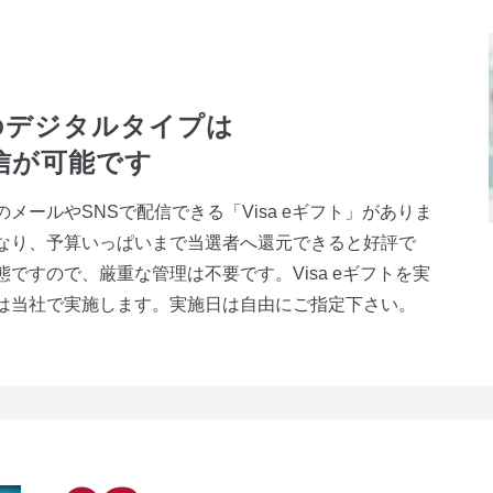
のデジタルタイプは
信が可能です
のメールやSNSで配信できる「Visa eギフト」がありま
なり、予算いっぱいまで当選者へ還元できると好評で
ですので、厳重な管理は不要です。Visa eギフトを実
は当社で実施します。実施日は自由にご指定下さい。