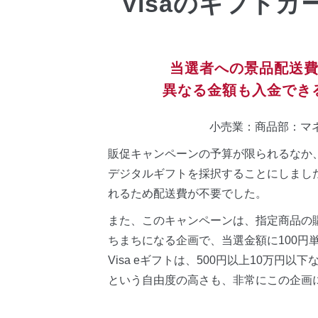
Visaのギフト
当選者への景品配送
異なる金額も入金でき
小売業：商品部：マ
販促キャンペーンの予算が限られるなか
デジタルギフトを採択することにしました。
れるため配送費が不要でした。
また、このキャンペーンは、指定商品の
ちまちになる企画で、当選金額に100円
Visa eギフトは、500円以上10万円以
という自由度の高さも、非常にこの企画