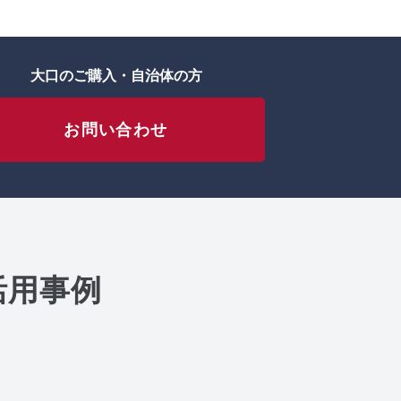
大口のご購入・自治体の方
お問い合わせ
活用事例