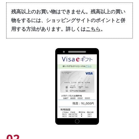
残高以上のお買い物はできません。残高以上の買い
物をするには、ショッピングサイトのポイントと併
用する方法があります。詳しくは
こちら
。
02