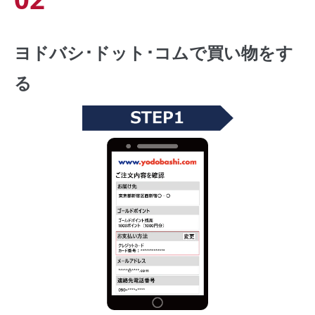
ヨドバシ･ドット･コムで買い物をす
る