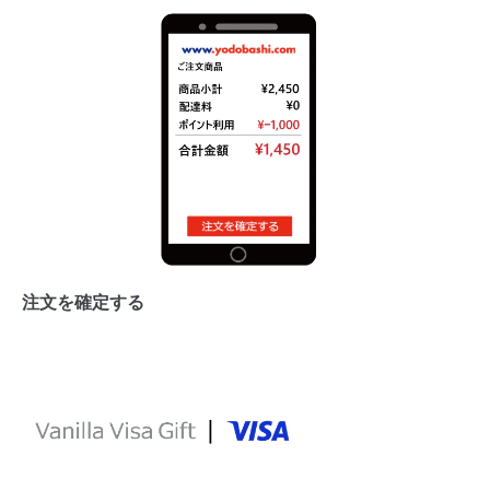
注文を確定する