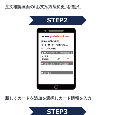
注文確認画面の｢お支払方法変更｣を選択。
新しくカードを追加を選択しカード情報を入力