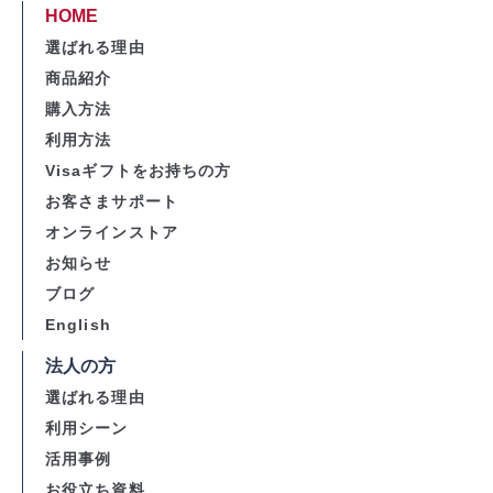
HOME
選ばれる理由
商品紹介
購入方法
利用方法
Visaギフトをお持ちの方
お客さまサポート
オンラインストア
お知らせ
ブログ
English
法人の方
選ばれる理由
利用シーン
活用事例
お役立ち資料