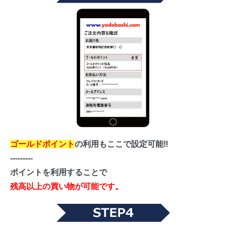
ゴールドポイント
の利用もここで設定可能‼
---------
ポイントを利用することで
残高以上の買い物が可能です。