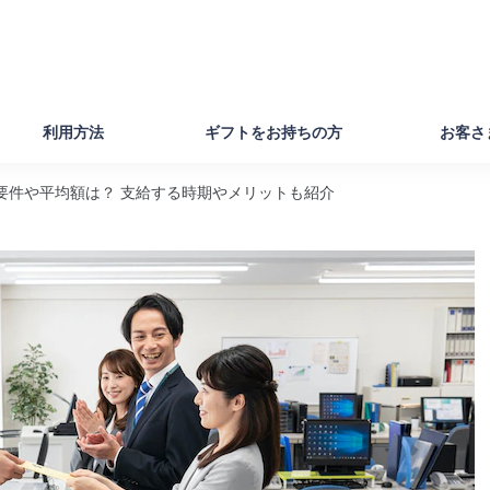
利用方法
ギフトをお持ちの方
お客さ
要件や平均額は？ 支給する時期やメリットも紹介