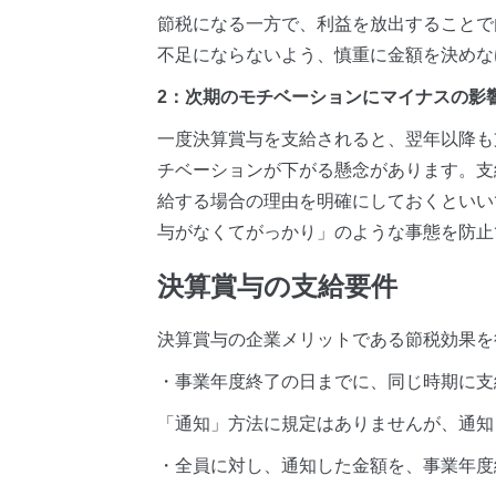
節税になる一方で、利益を放出することで
不足にならないよう、慎重に金額を決めな
2：次期のモチベーションにマイナスの影
一度決算賞与を支給されると、翌年以降も
チベーションが下がる懸念があります。支
給する場合の理由を明確にしておくといい
与がなくてがっかり」のような事態を防止
決算賞与の支給要件
決算賞与の企業メリットである節税効果を
・事業年度終了の日までに、同じ時期に支
「通知」方法に規定はありませんが、通知
・全員に対し、通知した金額を、事業年度