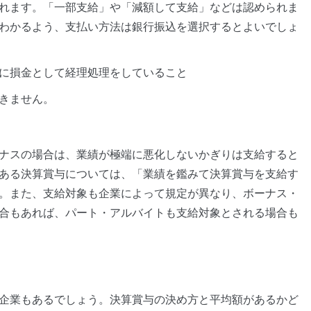
れます。「一部支給」や「減額して支給」などは認められま
わかるよう、支払い方法は銀行振込を選択するとよいでしょ
に損金として経理処理をしていること
きません。
ナスの場合は、業績が極端に悪化しないかぎりは支給すると
ある決算賞与については、「業績を鑑みて決算賞与を支給す
。また、支給対象も企業によって規定が異なり、ボーナス・
合もあれば、パート・アルバイトも支給対象とされる場合も
企業もあるでしょう。決算賞与の決め方と平均額があるかど