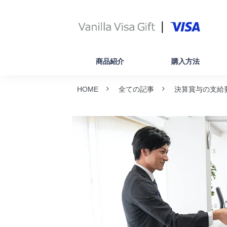
商品紹介
購入方法
HOME
全ての記事
決算賞与の支給