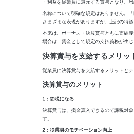
・利益を従業員に還元する賞与となり、恩
名称について明確な規定はありません。「
さまざまな表現がありますが、上記の特徴
本来は、ボーナス・決算賞与ともに支給義
場合は、賃金として規定の支払義務が生じ
決算賞与を支給するメリッ
従業員に決算賞与を支給するメリットとデ
決算賞与のメリット
1：節税になる
決算賞与は、損金算入できるので課税対象
す。
2：従業員のモチベーション向上