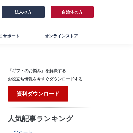
法人の方
自治体の方
まサポート
オンラインストア
「ギフトのお悩み」を解決する
お役立ち情報を今すぐダウンロードする
資料ダウンロード
人気記事ランキング
ツイート