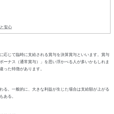
と安心
に応じて臨時に支給される賞与を決算賞与といいます。賞与
ボーナス（通常賞与）」を思い浮かべる人が多いかもしれま
違った特徴があります。
わる。一般的に、大きな利益が生じた場合は支給額が上がる
もある。