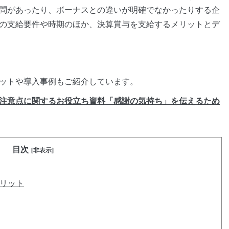
問があったり、ボーナスとの違いが明確でなかったりする企
の支給要件や時期のほか、決算賞与を支給するメリットとデ
ットや導入事例もご紹介しています。
選び方や注意点に関するお役立ち資料「感謝の気持ち」を伝えるため
目次
[非表示]
リット