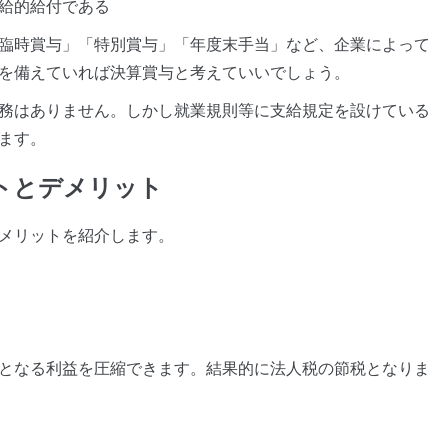
給的給付である
臨時賞与」「特別賞与」「年度末手当」など、企業によって
を備えていれば決算賞与と考えていいでしょう。
務はありません。しかし就業規則等に支給規定を設けている
ます。
トとデメリット
メリットを紹介します。
となる利益を圧縮できます。結果的に法人税の節税となりま