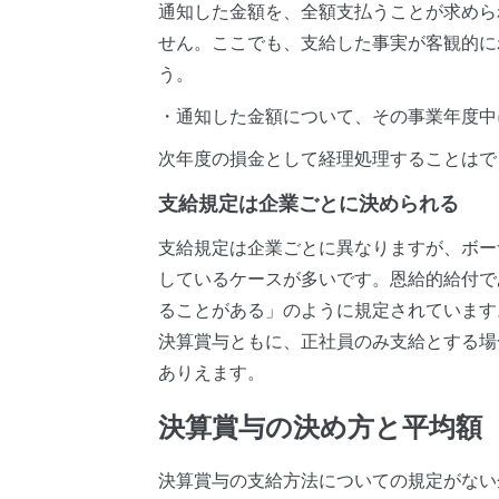
通知した金額を、全額支払うことが求めら
せん。ここでも、支給した事実が客観的に
う。
・通知した金額について、その事業年度中
次年度の損金として経理処理することはで
支給規定は企業ごとに決められる
支給規定は企業ごとに異なりますが、ボー
しているケースが多いです。恩給的給付で
ることがある」のように規定されています
決算賞与ともに、正社員のみ支給とする場
ありえます。
決算賞与の決め方と平均額
決算賞与の支給方法についての規定がない