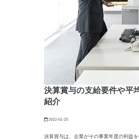
決算賞与の支給要件や平
紹介
2022-01-25
決算賞与は、企業がその事業年度の利益を