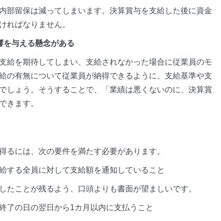
内部留保は減ってしまいます。決算賞与を支給した後に資金
ければなりません。
響を与える懸念がある
支給を期待してしまい、支給されなかった場合に従業員のモ
給の有無について従業員が納得できるように、支給基準や支
でしょう。そうすることで、「業績は悪くないのに、決算賞
できます。
得るには、次の要件を満たす必要があります。
給する全員に対して支給額を通知していること
したことが残るよう、口頭よりも書面が望ましいです。
終了の日の翌日から1カ月以内に支払うこと