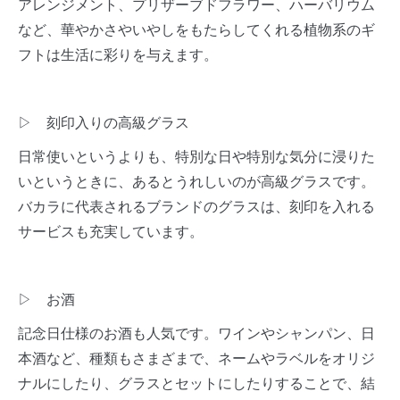
アレンジメント、プリザーブドフラワー、ハーバリウム
など、華やかさやいやしをもたらしてくれる植物系のギ
フトは生活に彩りを与えます。
▷ 刻印入りの高級グラス
日常使いというよりも、特別な日や特別な気分に浸りた
いというときに、あるとうれしいのが高級グラスです。
バカラに代表されるブランドのグラスは、刻印を入れる
サービスも充実しています。
▷ お酒
記念日仕様のお酒も人気です。ワインやシャンパン、日
本酒など、種類もさまざまで、ネームやラベルをオリジ
ナルにしたり、グラスとセットにしたりすることで、結