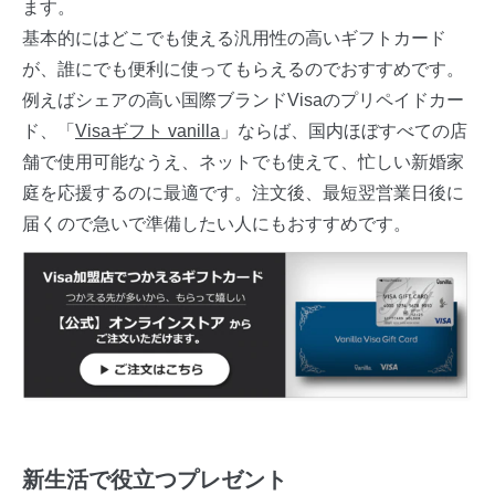
ます。
基本的にはどこでも使える汎用性の高いギフトカード
が、誰にでも便利に使ってもらえるのでおすすめです。
例えばシェアの高い国際ブランドVisaのプリペイドカー
ド、「
Visaギフト vanilla
」ならば、国内ほぼすべての店
舗で使用可能なうえ、ネットでも使えて、忙しい新婚家
庭を応援するのに最適です。注文後、最短翌営業日後に
届くので急いで準備したい人にもおすすめです。
新生活で役立つプレゼント