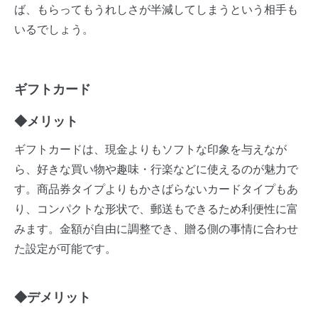
ば、もらってもうれしさが半減してしまうという相手も
いるでしょう。
ギフトカード
◆メリット
ギフトカードは、現金よりもソフトな印象を与えなが
ら、好きな買い物や趣味・行楽などに使えるのが魅力で
す。商品券タイプよりもかさばらないカードタイプもあ
り、コンパクトな形状で、郵送もできるため利便性に富
みます。金額が自由に調整でき、贈る側の事情に合わせ
た設定が可能です。
◆デメリット