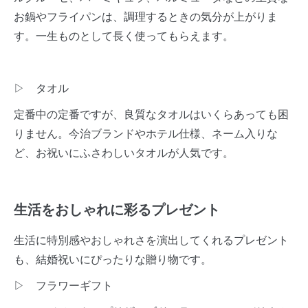
お鍋やフライパンは、調理するときの気分が上がりま
す。一生ものとして長く使ってもらえます。
▷ タオル
定番中の定番ですが、良質なタオルはいくらあっても困
りません。今治ブランドやホテル仕様、ネーム入りな
ど、お祝いにふさわしいタオルが人気です。
生活をおしゃれに彩るプレゼント
生活に特別感やおしゃれさを演出してくれるプレゼント
も、結婚祝いにぴったりな贈り物です。
▷ フラワーギフト