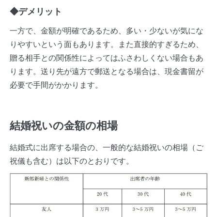
◆デメリット
一方で、金額が明確であるため、多い・少ないが気にな
りやすいという面もあります。また直接的すぎるため、
贈る相手との関係性によってはふさわしくない場合もあ
ります。送り先が遠方で郵送となる場合は、現金書留が
必要で手間がかかります。
結婚祝いの金額の相場
結婚式に出席する場合の、一般的な結婚祝いの相場（ご
祝儀も含む）は以下のとおりです。