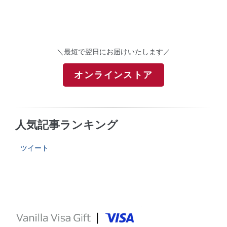
＼最短で翌日にお届けいたします／
オンラインストア
人気記事ランキング
ツイート