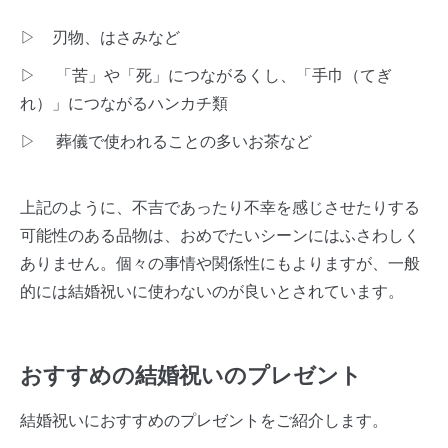
▷ 刃物、はさみなど
▷ 「苦」や「死」につながるくし、「手巾（てぎ
れ）」につながるハンカチ類
▷ 葬儀で使われることの多いお茶など
上記のように、不吉であったり不幸を感じさせたりする
可能性のある品物は、おめでたいシーンにはふさわしく
ありません。個々の事情や関係性にもよりますが、一般
的には結婚祝いに使わないのが良いとされています。
おすすめの結婚祝いのプレゼント
結婚祝いにおすすめのプレゼントをご紹介します。