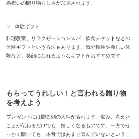
婚祝いの贈り物らしさが加味されます。
体験ギフト
▷
料理教室、リラクゼーションスパ、飲食チケットなどの
体験ギフトという方法もあります。気分転換や新しい体
験など、笑顔になれるようなギフトがおすすめです。
もらってうれしい！と言われる贈り物
を考えよう
プレゼントには贈る側の人柄が表れます。悩み、考えた
ことが伝わるだけでも、嬉しくなるものです。一方でせ
っかく贈っても、本音ではあまり喜んでいないというこ