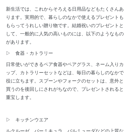
新生活では、これからそろえる日用品などもたくさんあ
ります。実用的で、暮らしのなかで使えるプレゼントも
もらってうれしい贈り物です。結婚祝いのプレゼントと
して、一般的に人気の高いものには、以下のようなもの
があります。
▷ 食器・カトラリー
日常使いができるペア食器やペアグラス、ネーム入りカ
ップ、カトラリーセットなどは、毎日の暮らしのなかで
役に立ちます。スプーンやフォークのセットは、意外と
買うのを後回しにされがちなので、プレゼントされると
重宝します。
▷ キッチンウエア
ルクルーゼ、バーミキュラ、バルミューダなどの上質な