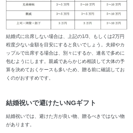
結婚式に出席しない場合は、上記の1/3、もしくは2万円
程度少ない金額を目安にすると良いでしょう。夫婦やカ
ップルで出席する場合は、別々にするか、連名で多めに
包むようにします。親戚であらかじめ相談して大体の予
算を決めておくケースも多いため、贈る前に確認してお
くのがおすすめです。
結婚祝いで避けたいNGギフト
結婚祝いでは、避けた方が良い物、贈るべきではない物
があります。