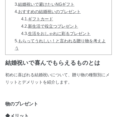
3.
結婚祝いで避けたいNGギフト
4.
おすすめの結婚祝いのプレゼント
4.1.
ギフトカード
4.2.
新生活で役立つプレゼント
4.3.
生活をおしゃれに彩るプレゼント
5.
もらってうれしい！と言われる贈り物を考えよ
う
結婚祝いで喜んでもらえるものとは
初めに喜ばれる結婚祝いについて、贈り物の種類別にメ
リットとデメリットを紹介します。
物のプレゼント
◆メリット