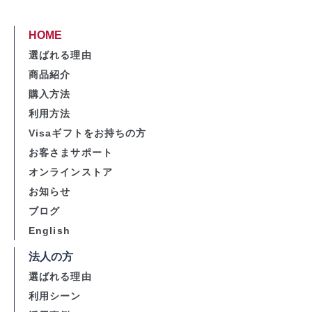
HOME
選ばれる理由
商品紹介
購入方法
利用方法
Visaギフトをお持ちの方
お客さまサポート
オンラインストア
お知らせ
ブログ
English
法人の方
選ばれる理由
利用シーン