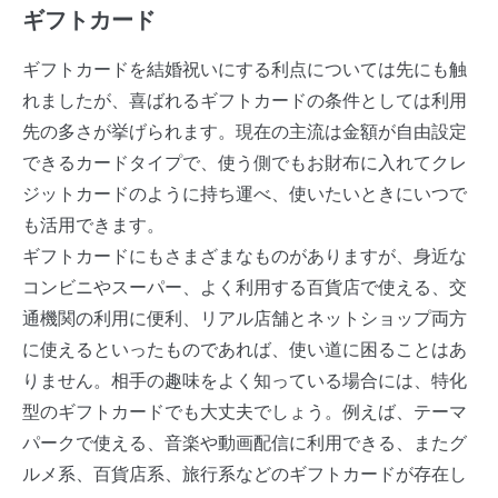
ギフトカード
ギフトカードを結婚祝いにする利点については先にも触
れましたが、喜ばれるギフトカードの条件としては利用
先の多さが挙げられます。現在の主流は金額が自由設定
できるカードタイプで、使う側でもお財布に入れてクレ
ジットカードのように持ち運べ、使いたいときにいつで
も活用できます。
ギフトカードにもさまざまなものがありますが、身近な
コンビニやスーパー、よく利用する百貨店で使える、交
通機関の利用に便利、リアル店舗とネットショップ両方
に使えるといったものであれば、使い道に困ることはあ
りません。相手の趣味をよく知っている場合には、特化
型のギフトカードでも大丈夫でしょう。例えば、テーマ
パークで使える、音楽や動画配信に利用できる、またグ
ルメ系、百貨店系、旅行系などのギフトカードが存在し