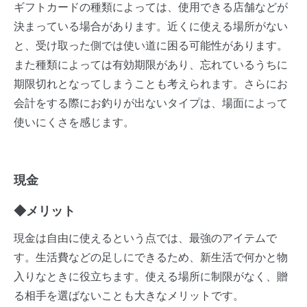
ギフトカードの種類によっては、使用できる店舗などが
決まっている場合があります。近くに使える場所がない
と、受け取った側では使い道に困る可能性があります。
また種類によっては有効期限があり、忘れているうちに
期限切れとなってしまうことも考えられます。さらにお
会計をする際にお釣りが出ないタイプは、場面によって
使いにくさを感じます。
現金
◆メリット
現金は自由に使えるという点では、最強のアイテムで
す。生活費などの足しにできるため、新生活で何かと物
入りなときに役立ちます。使える場所に制限がなく、贈
る相手を選ばないことも大きなメリットです。