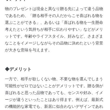
物のプレゼントは現金と異なり贈る先によって違う品物
であるため、「贈る相手その人だからこそ喜ばれる物を
選ぶことができる」、あるいは「喜ばれる物を一生懸命
考えたという気持ちが相手に伝わりやすい」などがメリ
ットです。年齢やライフスタイル、好みなど、さまざま
なことをイメージしながらその品物に決めたという背景
が大きな意味を与えます。
◆デメリット
一方で、相手が欲しくない物、不要な物を選んでしまう
可能性がゼロではないことがデメリットです。贈る側が
喜ばれると思った品物であっても、センスや好み、イメ
ージが違うといったことはあり得ます。例えば、最新式
の機能的な家電でも、新居に似合わないデザインであれ