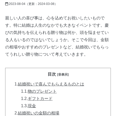
2023-08-04
（更新：
2024-03-08
）
親しい人の喜び事は、心を込めてお祝いしたいもので
す。特に結婚は人生のなかでも大きなイベントです。慶
びの気持ちを伝えられる贈り物は何か、頭を悩ませてい
る人もいるのではないでしょうか。そこで今回は、金額
の相場やおすすめのプレゼントなど、結婚祝いでもらっ
てうれしい贈り物について考えていきます。
目次
[非表示]
1.
結婚祝いで喜んでもらえるものとは
1.1.
物のプレゼント
1.2.
ギフトカード
1.3.
現金
2.
結婚祝いの金額の相場