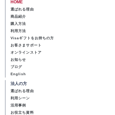
HOME
選ばれる理由
商品紹介
購入方法
利用方法
Visaギフトをお持ちの方
お客さまサポート
オンラインストア
お知らせ
ブログ
English
法人の方
選ばれる理由
利用シーン
活用事例
お役立ち資料