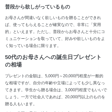
普段から欲しがっているもの
お母さんが間違いなく欲しいものを贈ることができれ
ば、使ってもらえることが確実なので、非常に「実用
的」といえます。ただし、普段からお母さんと十分にコ
ミュニケーションを取っていて、好みや欲しいものをよ
く知っている場合に限ります。
50代のお母さんへの誕生日プレゼント
の相場
プレゼントの金額は、5,000円～20,000円程度が一般的
な相場ですが、自分の年齢や立場によっても少し異なっ
てきます。学生から贈る場合は、3,000円程度でもいいで
しょう。一方で社会人であれば、20,000円以上のものを
贈る人もいます。