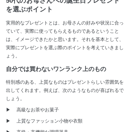
50代のお母さんへの誕生日プレゼント
を選ぶポイント
実用的なプレゼントとは、お母さんの好みや状況に合っ
ていて、実際に使ってもらえるものであるということ
は、イメージできたかと思います。それを基本として、
実際にプレゼントを選ぶ際のポイントを考えていきまし
ょう。
自分では買わないワンランク上のもの
特別感のある、上質なものはプレゼントらしい雰囲気を
出してくれます。例えば、次のようなものが喜ばれるで
しょう。
▶ 高級なお茶やお菓子
▶ 上質なファッション小物や衣類