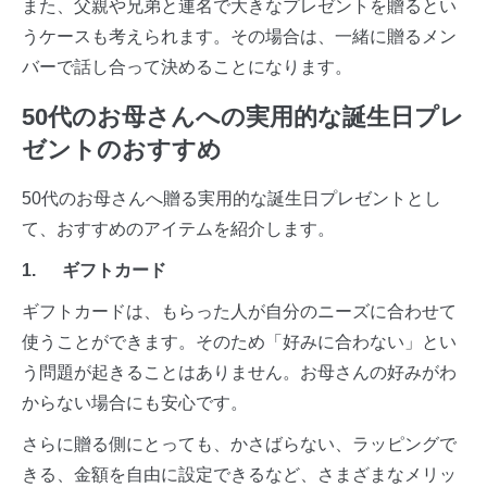
また、父親や兄弟と連名で大きなプレゼントを贈るとい
うケースも考えられます。その場合は、一緒に贈るメン
バーで話し合って決めることになります。
50代のお母さんへの実用的な誕生日プレ
ゼントのおすすめ
50代のお母さんへ贈る実用的な誕生日プレゼントとし
て、おすすめのアイテムを紹介します。
1. ギフトカード
ギフトカードは、もらった人が自分のニーズに合わせて
使うことができます。そのため「好みに合わない」とい
う問題が起きることはありません。お母さんの好みがわ
からない場合にも安心です。
さらに贈る側にとっても、かさばらない、ラッピングで
きる、金額を自由に設定できるなど、さまざまなメリッ