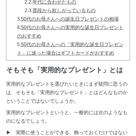
2.2.
年代に合わせたもの
2.3.
普段から欲しがっているもの
3.
50代のお母さんへの誕生日プレゼントの相場
4.
50代のお母さんへの実用的な誕生日プレゼント
のおすすめ
5.
50代のお母さんへの「実用的な誕生日プレゼン
ト」に迷った場合はギフトカードがおすすめ
そもそも「実用的なプレゼント」とは
実用的なプレゼントを選びたいときにまず疑問に思うの
は、そもそも「実用的なプレゼント」とはどんなものか
ということではないでしょうか。
実用的なプレゼントというと、一般的には次のようなも
のになるでしょう。
▶ 実際に使うことができる。飾っておくだけではない