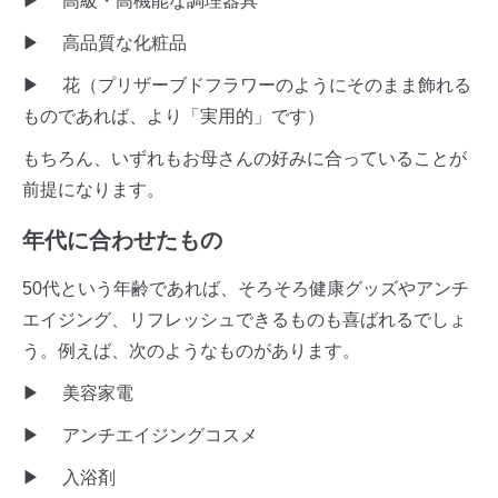
▶ 高級・高機能な調理器具
▶ 高品質な化粧品
▶ 花（プリザーブドフラワーのようにそのまま飾れる
ものであれば、より「実用的」です）
もちろん、いずれもお母さんの好みに合っていることが
前提になります。
年代に合わせたもの
50代という年齢であれば、そろそろ健康グッズやアンチ
エイジング、リフレッシュできるものも喜ばれるでしょ
う。例えば、次のようなものがあります。
▶ 美容家電
▶ アンチエイジングコスメ
▶ 入浴剤