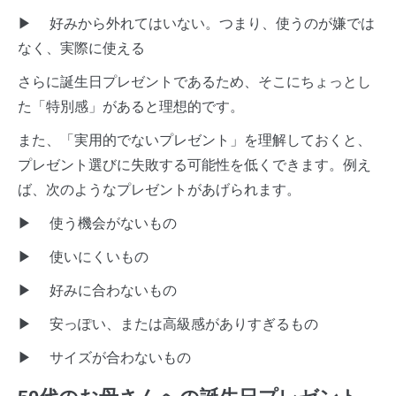
▶ 好みから外れてはいない。つまり、使うのが嫌では
なく、実際に使える
さらに誕生日プレゼントであるため、そこにちょっとし
た「特別感」があると理想的です。
また、「実用的でないプレゼント」を理解しておくと、
プレゼント選びに失敗する可能性を低くできます。例え
ば、次のようなプレゼントがあげられます。
▶ 使う機会がないもの
▶ 使いにくいもの
▶ 好みに合わないもの
▶ 安っぽい、または高級感がありすぎるもの
▶ サイズが合わないもの