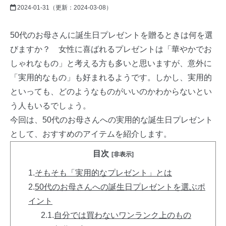
2024-01-31
（更新：
2024-03-08
）
50代のお母さんに誕生日プレゼントを贈るときは何を選
びますか？ 女性に喜ばれるプレゼントは「華やかでお
しゃれなもの」と考える方も多いと思いますが、意外に
「実用的なもの」も好まれるようです。しかし、実用的
といっても、どのようなものがいいのかわからないとい
う人もいるでしょう。
今回は、50代のお母さんへの実用的な誕生日プレゼント
として、おすすめのアイテムを紹介します。
目次
[非表示]
1.
そもそも「実用的なプレゼント」とは
2.
50代のお母さんへの誕生日プレゼントを選ぶポ
イント
2.1.
自分では買わないワンランク上のもの