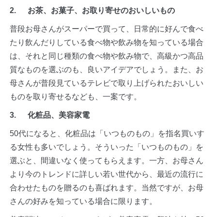
2. お茶、お菓子、お取り寄せのおいしいもの
ついて紹介します。
普段お母さんがスーパーで買って、日常的に好んで食べ
たり飲んだりしている食べ物や飲み物を知っている場合
は、それと同じ種類の食べ物や飲み物で、高級かつ高品
質なものを選ぶのも、良いアイデアでしょう。また、お
母さんが普段見ているテレビで取り上げられたおいしい
ものを取り寄せるなども、一案です。
3. 化粧品、美容家電
50代になると、化粧品は「いつものもの」を指名買いす
る女性も多いでしょう。そういった「いつものもの」を
選ぶと、間違いなく使ってもらえます。一方、お母さん
より今のトレンドに詳しい若い世代から、最近の流行に
合わせたものを贈るのも喜ばれます。当然ですが、お母
さんの好みを知っている場合に限ります。