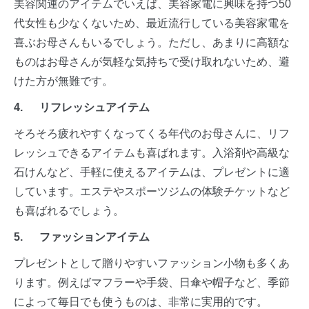
美容関連のアイテムでいえば、美容家電に興味を持つ50
代女性も少なくないため、最近流行している美容家電を
喜ぶお母さんもいるでしょう。ただし、あまりに高額な
ものはお母さんが気軽な気持ちで受け取れないため、避
けた方が無難です。
4. リフレッシュアイテム
そろそろ疲れやすくなってくる年代のお母さんに、リフ
レッシュできるアイテムも喜ばれます。入浴剤や高級な
石けんなど、手軽に使えるアイテムは、プレゼントに適
しています。エステやスポーツジムの体験チケットなど
も喜ばれるでしょう。
5. ファッションアイテム
プレゼントとして贈りやすいファッション小物も多くあ
ります。例えばマフラーや手袋、日傘や帽子など、季節
によって毎日でも使うものは、非常に実用的です。