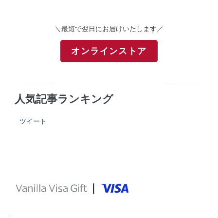
＼最短で翌日にお届けいたします／
オンラインストア
人気記事ランキング
ツイート