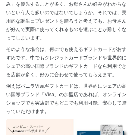
み」を優先することが多く、お母さんの好みがわからな
いという人も多いのではないでしょうか。それでは、実
用的な誕生日プレゼントを贈ろうと考えても、お母さん
が好んで実際に使ってくれるものを選ぶことが難しくな
ってしまいます。
そのような場合は、何にでも使えるギフトカードがおす
すめです。中でもクレジットカードブランドや世界的に
シェアの高い国際ブランドのギフトカードなら利用でき
る店舗が多く、好みに合わせて使ってもらえます。
例えばバニラVisaギフトカードは、世界的にシェアの高
い国際ブランド「Visa」の加盟店であれば、オンライン
ショップでも実店舗でもどこでも利用可能。安心して贈
っていただけます。