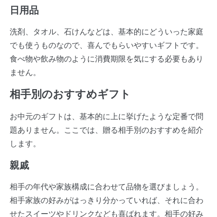
日用品
洗剤、タオル、石けんなどは、基本的にどういった家庭
でも使うものなので、喜んでもらいやすいギフトです。
食べ物や飲み物のように消費期限を気にする必要もあり
ません。
相手別のおすすめギフト
お中元のギフトは、基本的に上に挙げたような定番で問
題ありません。ここでは、贈る相手別のおすすめを紹介
します。
親戚
相手の年代や家族構成に合わせて品物を選びましょう。
相手家族の好みがはっきり分かっていれば、それに合わ
せたスイーツやドリンクなども喜ばれます。相手の好み