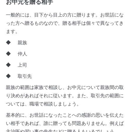
お中元を贈る相手
一般的には、目下から目上の方に贈ります。お世話にな
った方へ贈るものなので、贈る相手は個々で異なってき
ます。
◆
親族
◆
仲人
◆
上司
◆
取引先
親族の範囲は家族で相談し、お中元について親族間の取
り決めがあればそれに従います。また、取引先の範囲に
ついては、職場で相談しましょう。
基本的に、お世話になったことへの感謝の思いを伝えた
い相手であれば、誰に贈っても問題ありません。例えば
主治医や習い事の先生などに贈る人もいるでしょう。