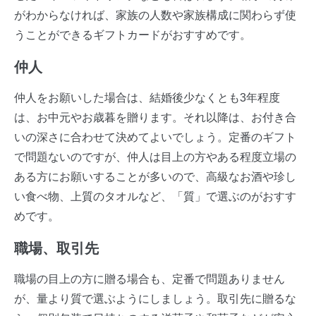
がわからなければ、家族の人数や家族構成に関わらず使
うことができるギフトカードがおすすめです。
仲人
仲人をお願いした場合は、結婚後少なくとも3年程度
は、お中元やお歳暮を贈ります。それ以降は、お付き合
いの深さに合わせて決めてよいでしょう。定番のギフト
で問題ないのですが、仲人は目上の方やある程度立場の
ある方にお願いすることが多いので、高級なお酒や珍し
い食べ物、上質のタオルなど、「質」で選ぶのがおすす
めです。
職場、取引先
職場の目上の方に贈る場合も、定番で問題ありません
が、量より質で選ぶようにしましょう。取引先に贈るな