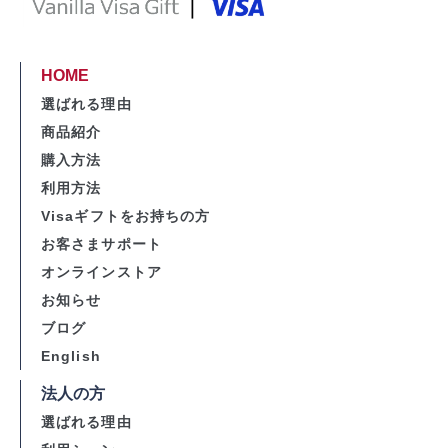
HOME
選ばれる理由
商品紹介
購入方法
利用方法
Visaギフトをお持ちの方
お客さまサポート
オンラインストア
お知らせ
ブログ
English
法人の方
選ばれる理由