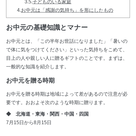
3.5.
子どものいる家庭
4.
お中元は「感謝の気持ち」を形にしたもの
お中元の基礎知識とマナー
お中元とは、「この半年お世話になりました」「暑いの
で体に気をつけてください」といった気持ちをこめて、
目上の人や親しい人に贈るギフトのことです。まずは、
一般的な知識を紹介します。
お中元を贈る時期
お中元を贈る時期は地域によって差があるので注意が必
要です。おおよそ次のような時期に贈ります。
◆ 北海道・東海・関西・中国・四国
7月15日から8月15日