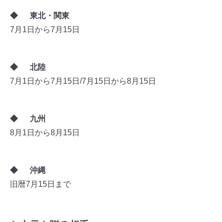
◆
東北・関東
7月1日から7月15日
◆
北陸
7月1日から7月15日/7月15日から8月15日
◆
九州
8月1日から8月15日
◆
沖縄
旧暦7月15日まで