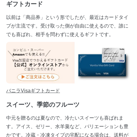
ギフトカード
以前は「商品券」という形でしたが、最近はカードタイ
プが主流です。受け取った側が自由に使えるので、誰に
でも喜ばれ、相手を問わずに使えるギフトです。
バニラVisaギフトカード
スイーツ、季節のフルーツ
中元を贈るのは夏なので、冷たいスイーツも喜ばれま
す。アイス、ゼリー、水羊羹など、バリエーションも豊
かです。冷蔵・冷凍タイプの宅配になる場合は、送料が