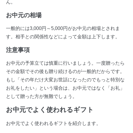
ん。
お中元の相場
一般的には3,000円～5,000円がお中元の相場とされま
す。相手との関係性などによって金額は上下します。
注意事項
お中元の予算立ては慎重に行いましょう。一度贈ったら
その金額でその後も贈り続けるのが一般的だからです。
もし「その年だけ大変お世話になったのでもっと特別な
お礼をしたい」という場合は、お中元ではなく「お礼」
として贈った方が無難でしょう。
お中元でよく使われるギフト
お中元でよく使われるギフトを紹介します。