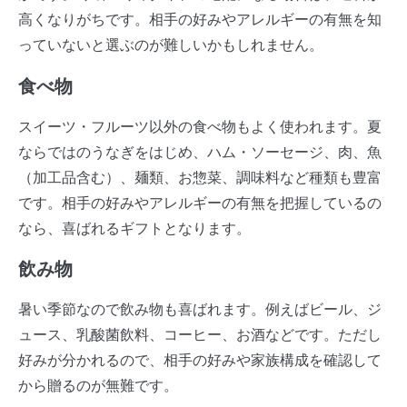
高くなりがちです。相手の好みやアレルギーの有無を知
っていないと選ぶのが難しいかもしれません。
食べ物
スイーツ・フルーツ以外の食べ物もよく使われます。夏
ならではのうなぎをはじめ、ハム・ソーセージ、肉、魚
（加工品含む）、麺類、お惣菜、調味料など種類も豊富
です。相手の好みやアレルギーの有無を把握しているの
なら、喜ばれるギフトとなります。
飲み物
暑い季節なので飲み物も喜ばれます。例えばビール、ジ
ュース、乳酸菌飲料、コーヒー、お酒などです。ただし
好みが分かれるので、相手の好みや家族構成を確認して
から贈るのが無難です。