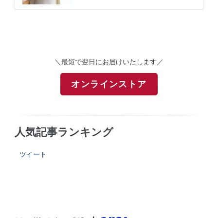
＼最短で翌日にお届けいたします／
オンラインストア
人気記事ランキング
ツイート