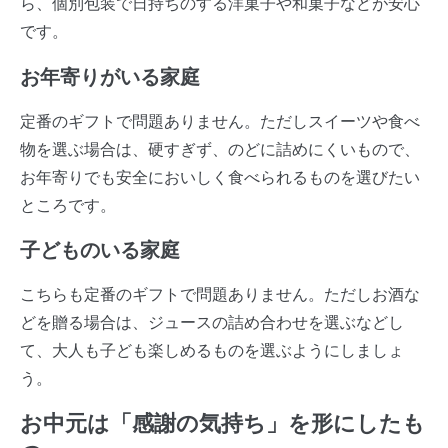
ら、個別包装で日持ちのする洋菓子や和菓子などが安心
です。
お年寄りがいる家庭
定番のギフトで問題ありません。ただしスイーツや食べ
物を選ぶ場合は、硬すぎず、のどに詰めにくいもので、
お年寄りでも安全においしく食べられるものを選びたい
ところです。
子どものいる家庭
こちらも定番のギフトで問題ありません。ただしお酒な
どを贈る場合は、ジュースの詰め合わせを選ぶなどし
て、大人も子ども楽しめるものを選ぶようにしましょ
う。
お中元は「感謝の気持ち」を形にしたも