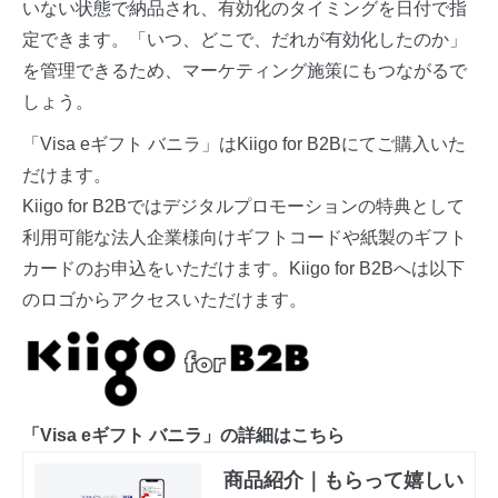
いない状態で納品され、有効化のタイミングを日付で指
定できます。「いつ、どこで、だれが有効化したのか」
を管理できるため、マーケティング施策にもつながるで
しょう。
「Visa eギフト バニラ」はKiigo for B2Bにてご購入いた
だけます。
Kiigo for B2Bではデジタルプロモーションの特典として
利用可能な法人企業様向けギフトコードや紙製のギフト
カードのお申込をいただけます。Kiigo for B2Bへは以下
のロゴからアクセスいただけます。
「Visa eギフト バニラ」の詳細はこちら
商品紹介｜もらって嬉しい