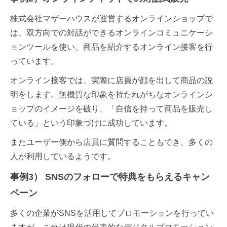
株式会社マザーハウスが運営するオンラインショップで
は、双方向での対話ができるオンラインコミュニケーシ
ョンツールを使い、商品を紹介するオンライン接客を行
っています。
オンライン接客では、実際に店員が顔を出して商品の説
明をします。無機質な印象を持たれがちなオンラインシ
ョップのイメージを破り、「自信を持って商品を販売し
ている」という印象づけに成功しています。
またユーザー側から店員に質問することもでき、多くの
人が利用しているようです。
事例3） SNSのフォローで特典をもらえるキャン
ペーン
多くの企業がSNSを活用してプロモーションを行ってい