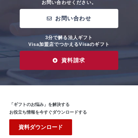
お問い合わせください。
お問い合わせ
3分で解る法人ギフト
Visa加盟店でつかえるVisaのギフト
資料請求
「ギフトのお悩み」を解決する
お役立ち情報を今すぐダウンロードする
資料ダウンロード