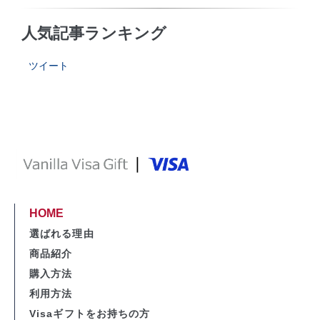
人気記事ランキング
ツイート
HOME
選ばれる理由
商品紹介
購入方法
利用方法
Visaギフトをお持ちの方