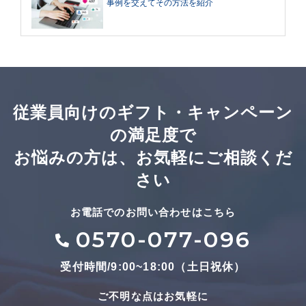
事例を交えてその方法を紹介
従業員向けのギフト・キャンペーン
の満足度で
お悩みの方は、お気軽にご相談くだ
さい
お電話でのお問い合わせはこちら
0570-077-096
受付時間/9:00~18:00（土日祝休）
ご不明な点はお気軽に