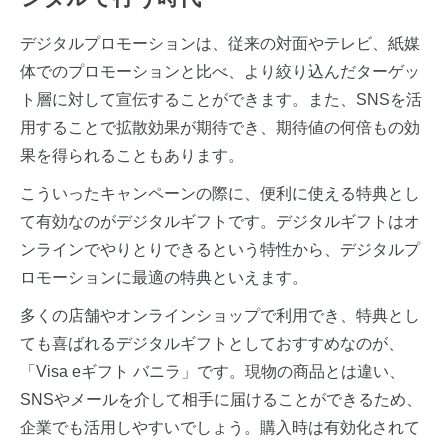
デジタルプロモーションは、従来の対面やテレビ、紙媒
体でのプロモーションと比べ、より絞り込んだターゲッ
ト層に対して宣伝することができます。また、SNSを活
用することで拡散効果が期待でき、期待値の何倍もの効
果を得られることもあります。
こういったキャンペーンの際に、便利に使える特典とし
て有効なのがデジタルギフトです。デジタルギフトはオ
ンラインでやりとりできるという特性から、デジタルプ
ロモーションに最適の特典といえます。
多くの店舗やオンラインショップで利用でき、特典とし
ても喜ばれるデジタルギフトとしておすすめなのが、
「Visa eギフト バニラ」です。現物の商品とは違い、
SNSやメールを介して相手に届けることができるため、
企業でも活用しやすいでしょう。購入時は有効化されて