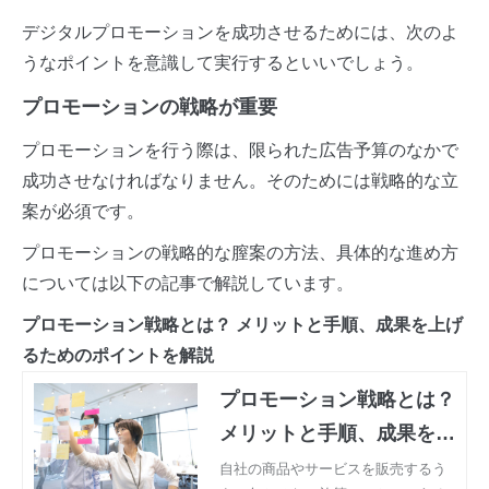
デジタルプロモーションを成功させるためには、次のよ
うなポイントを意識して実行するといいでしょう。
プロモーションの戦略が重要
プロモーションを行う際は、限られた広告予算のなかで
成功させなければなりません。そのためには戦略的な立
案が必須です。
プロモーションの戦略的な膣案の方法、具体的な進め方
については以下の記事で解説しています。
プロモーション戦略とは？ メリットと手順、成果を上げ
るためのポイントを解説
プロモーション戦略とは？
メリットと手順、成果を上
げるためのポイントを解説
自社の商品やサービスを販売するう