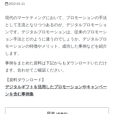
2022-01-11
現代のマーケティングにおいて、プロモーションの手法
として主流となりつつあるのが、デジタルプロモーショ
ンです。デジタルプロモーションは、従来のプロモーシ
ョン手法とどのように違うのでしょうか。デジタルプロ
モーションの特徴やメリット、成功した事例などを紹介
します。
事例をまとめた資料は下記からもダウンロードいただけ
ます。合わせてご確認ください。
【資料ダウンロード】
デジタルギフトを活用したプロモーションやキャンペー
ンを含む事例集
目次