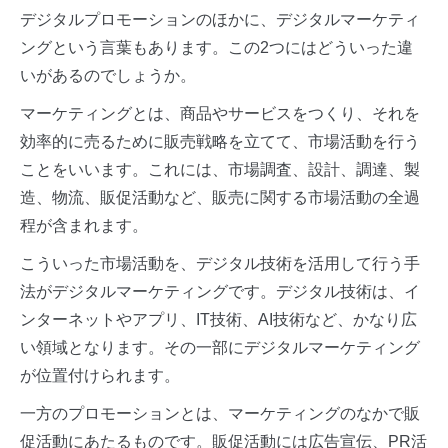
デジタルプロモーションのほかに、デジタルマーケティ
ングという言葉もあります。この2つにはどういった違
いがあるのでしょうか。
マーケティングとは、商品やサービスをつくり、それを
効率的に売るために販売戦略を立てて、市場活動を行う
ことをいいます。これには、市場調査、設計、調達、製
造、物流、販促活動など、販売に関する市場活動の全過
程が含まれます。
こういった市場活動を、デジタル技術を活用して行う手
法がデジタルマーケティングです。デジタル技術は、イ
ンターネットやアプリ、IT技術、AI技術など、かなり広
い領域となります。その一部にデジタルマーケティング
が位置付けられます。
一方のプロモーションとは、マーケティングのなかで販
促活動にあたるものです。販促活動には広告宣伝、PR活