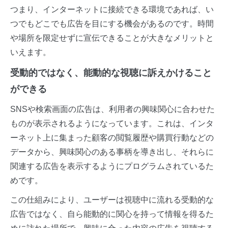
つまり、インターネットに接続できる環境であれば、い
つでもどこでも広告を目にする機会があるのです。時間
や場所を限定せずに宣伝できることが大きなメリットと
いえます。
受動的ではなく、能動的な視聴に訴えかけること
ができる
SNSや検索画面の広告は、利用者の興味関心に合わせた
ものが表示されるようになっています。これは、インタ
ーネット上に集まった顧客の閲覧履歴や購買行動などの
データから、興味関心のある事柄を導き出し、それらに
関連する広告を表示するようにプログラムされているた
めです。
この仕組みにより、ユーザーは視聴中に流れる受動的な
広告ではなく、自ら能動的に関心を持って情報を得るた