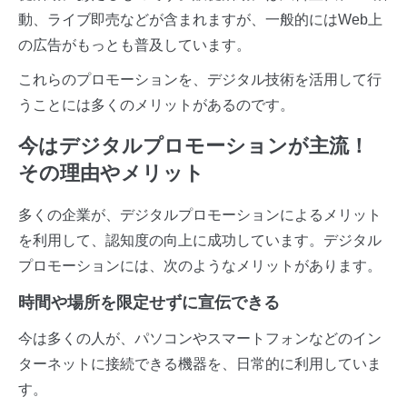
動、ライブ即売などが含まれますが、一般的にはWeb上
の広告がもっとも普及しています。
これらのプロモーションを、デジタル技術を活用して行
うことには多くのメリットがあるのです。
今はデジタルプロモーションが主流！
その理由やメリット
多くの企業が、デジタルプロモーションによるメリット
を利用して、認知度の向上に成功しています。デジタル
プロモーションには、次のようなメリットがあります。
時間や場所を限定せずに宣伝できる
今は多くの人が、パソコンやスマートフォンなどのイン
ターネットに接続できる機器を、日常的に利用していま
す。