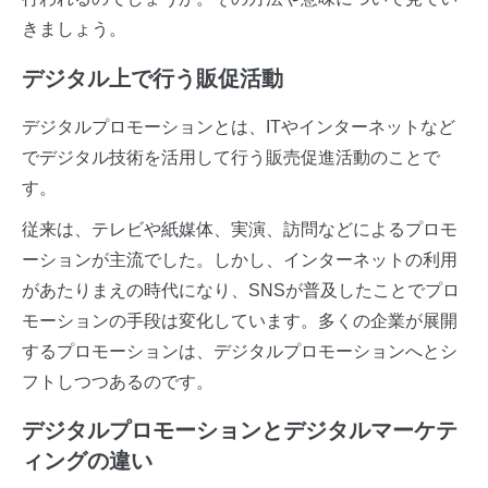
きましょう。
デジタル上で行う販促活動
デジタルプロモーションとは、ITやインターネットなど
でデジタル技術を活用して行う販売促進活動のことで
す。
従来は、テレビや紙媒体、実演、訪問などによるプロモ
ーションが主流でした。しかし、インターネットの利用
があたりまえの時代になり、SNSが普及したことでプロ
モーションの手段は変化しています。多くの企業が展開
するプロモーションは、デジタルプロモーションへとシ
フトしつつあるのです。
デジタルプロモーションとデジタルマーケテ
ィングの違い