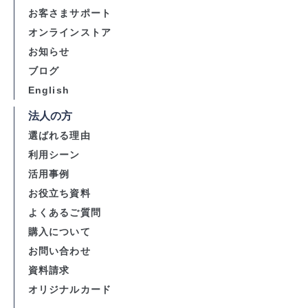
お客さまサポート
オンラインストア
お知らせ
ブログ
English
法人の方
選ばれる理由
利用シーン
活用事例
お役立ち資料
よくあるご質問
購入について
お問い合わせ
資料請求
オリジナルカード