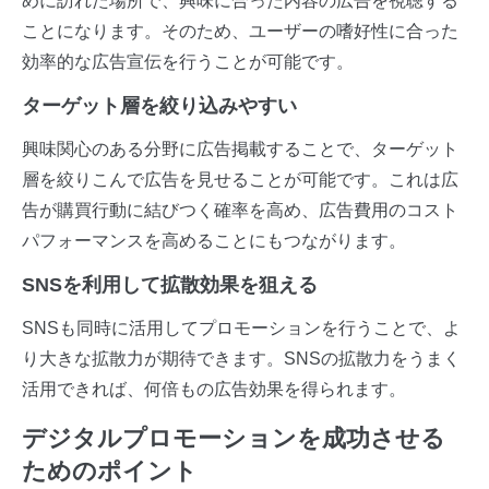
めに訪れた場所で、興味に合った内容の広告を視聴する
ことになります。そのため、ユーザーの嗜好性に合った
効率的な広告宣伝を行うことが可能です。
ターゲット層を絞り込みやすい
興味関心のある分野に広告掲載することで、ターゲット
層を絞りこんで広告を見せることが可能です。これは広
告が購買行動に結びつく確率を高め、広告費用のコスト
パフォーマンスを高めることにもつながります。
SNSを利用して拡散効果を狙える
SNSも同時に活用してプロモーションを行うことで、よ
り大きな拡散力が期待できます。SNSの拡散力をうまく
活用できれば、何倍もの広告効果を得られます。
デジタルプロモーションを成功させる
ためのポイント