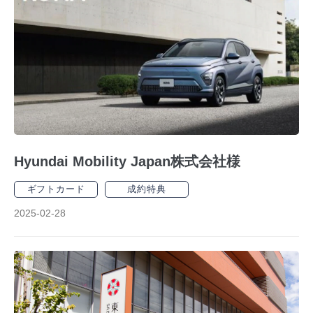
Hyundai Mobility Japan株式会社様
ギフトカード
成約特典
2025-02-28