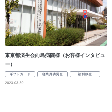
東京都済生会向島病院様（お客様インタビュ
ー）
ギフトカード
従業員功労金
福利厚生
2023-03-30