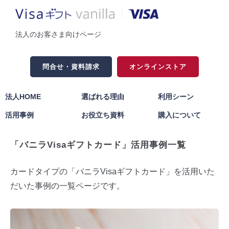
法人のお客さま向けページ
問合せ・資料請求
オンラインストア
法人HOME
選ばれる理由
利用シーン
活用事例
お役立ち資料
購入について
「バニラVisaギフトカード」活用事例一覧
カードタイプの「バニラVisaギフトカード」を活用いた
だいた事例の一覧ページです。