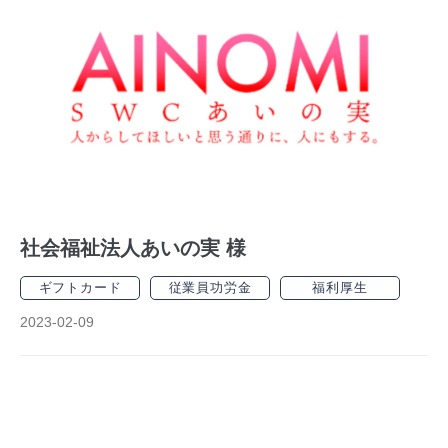
社会福祉法人あいの実 様
ギフトカード
従業員功労金
福利厚生
2023-02-09