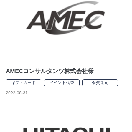
AMECコンサルタンツ株式会社様
ギフトカード
イベント代替
会費還元
2022-08-31