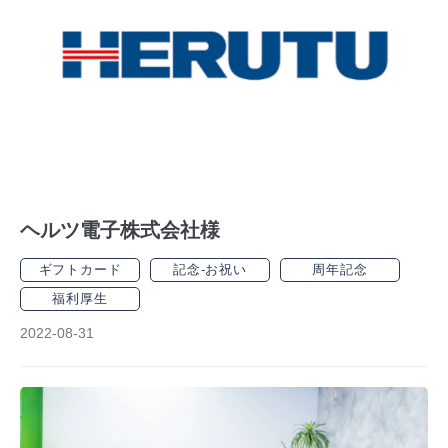
ヘルツ電子株式会社様
ギフトカード
記念-お祝い
周年記念
福利厚生
2022-08-31