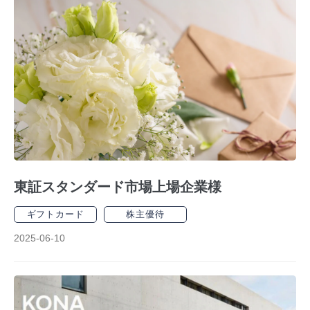
東証スタンダード市場上場企業様
ギフトカード
株主優待
2025-06-10