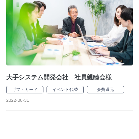
大手システム開発会社 社員親睦会様
ギフトカード
イベント代替
会費還元
2022-08-31