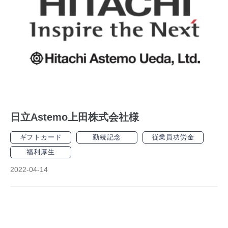
日立Astemo上田株式会社様
ギフトカード
勤続記念
従業員功労金
福利厚生
2022-04-14