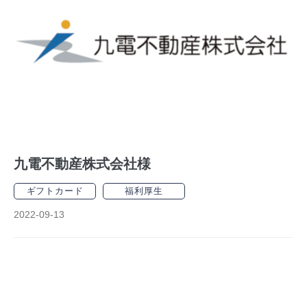
九電不動産株式会社様
ギフトカード
福利厚生
2022-09-13