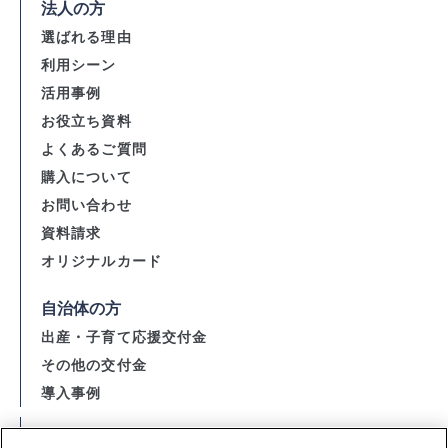
法人の方
選ばれる理由
利用シーン
活用事例
お役立ち資料
よくあるご質問
購入について
お問い合わせ
資料請求
オリジナルカード
自治体の方
出産・子育て応援交付金
その他の交付金
導入事例
会社概要