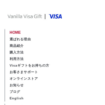
HOME
選ばれる理由
商品紹介
購入方法
利用方法
Visaギフトをお持ちの方
お客さまサポート
オンラインストア
お知らせ
ブログ
English